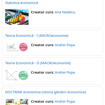
Statistica economică
Creator curs:
Ana Nedelcu
Teoria Economică - I (MICROeconomie)
Creator curs:
Andrei Popa
Teorie Economică - II (MACROeconomie)
Creator curs:
Andrei Popa
DOCTRINE economice (istoria gândirii economice)
Creator curs:
Andrei Popa