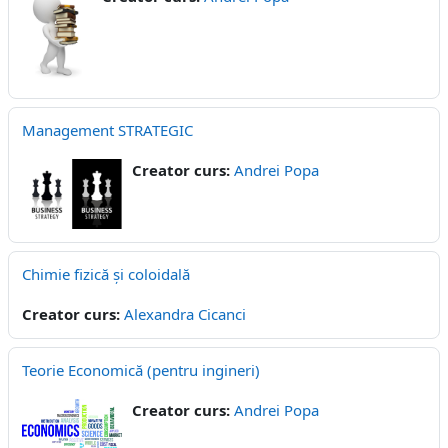
Management STRATEGIC
Creator curs:
Andrei Popa
Chimie fizică și coloidală
Creator curs:
Alexandra Cicanci
Teorie Economică (pentru ingineri)
Creator curs:
Andrei Popa