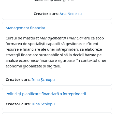
Creator curs:
Ana Nedelcu
Management financiar
Cursul de masterat
Managementul Financiar
are ca scop
formarea de specialiști capabili să gestioneze eficient
resursele financiare ale unei întreprinderi, să elaboreze
strategii financiare sustenabile și să ia decizii bazate pe
analize economico-financiare riguroase, în contextul unei
economii globalizate și digitale.
Creator curs:
Irina Șchiopu
Politici și planificare financiară a întreprinderii
Creator curs:
Irina Șchiopu