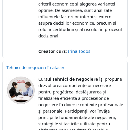
criterii economice și alegerea variantei
optime. De asemenea, sunt analizate
influențele factorilor interni și externi
asupra deciziilor economice, precum și
rolul incertitudinii și al riscului în procesul
decizional.
Creator curs:
Irina Todos
Tehnici de negocieri în afaceri
Cursul
Tehnici de negociere
își propune
dezvoltarea competențelor necesare
pentru pregătirea, desfășurarea și
finalizarea eficientă a proceselor de
negociere în diverse contexte profesionale
și personale. Participanții vor învăța
principiile fundamentale ale negocierii,
strategiile și tacticile utilizate pentru