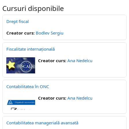
Cursuri disponibile
Drept fiscal
Creator curs:
Bodlev Sergiu
Fiscalitate internațională
Creator curs:
Ana Nedelcu
Contabilitatea în ONC
Creator curs:
Ana Nedelcu
Contabilitatea managerială avansată