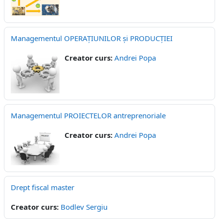
Managementul OPERAȚIUNILOR și PRODUCȚIEI
Creator curs:
Andrei Popa
Managementul PROIECTELOR antreprenoriale
Creator curs:
Andrei Popa
Drept fiscal master
Creator curs:
Bodlev Sergiu