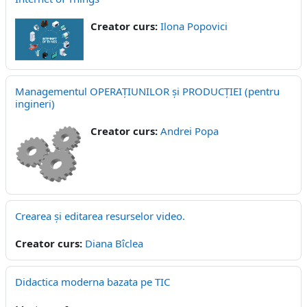
Creator curs:
Ilona Popovici
Managementul OPERAȚIUNILOR și PRODUCȚIEI (pentru
ingineri)
Creator curs:
Andrei Popa
Crearea și editarea resurselor video.
Creator curs:
Diana Bîclea
Didactica moderna bazata pe TIC