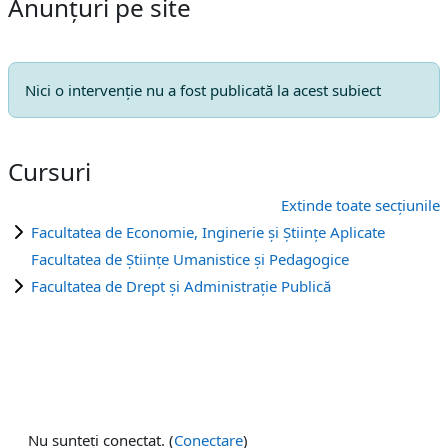
Anunțuri pe site
Nici o intervenţie nu a fost publicată la acest subiect
Cursuri
Extinde toate secțiunile
Facultatea de Economie, Inginerie și Științe Aplicate
Facultatea de Științe Umanistice și Pedagogice
Facultatea de Drept și Administrație Publică
Nu sunteți conectat. (
Conectare
)